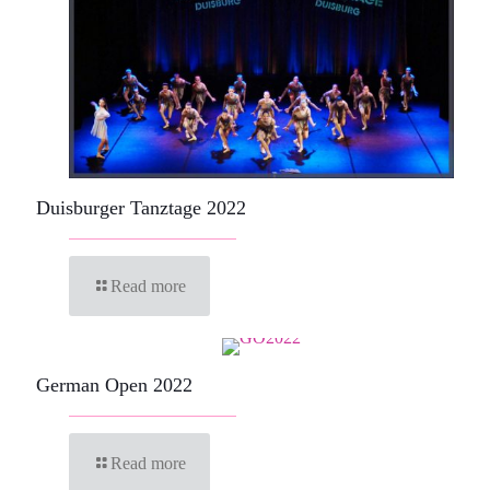
Duisburger Tanztage 2022
Read more
German Open 2022
Read more