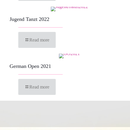
Jugend Tanzt 2022
Read more
German Open 2021
Read more