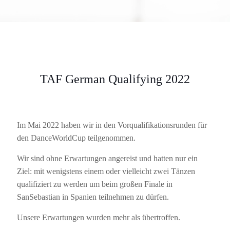
TAF German Qualifying 2022
Im Mai 2022 haben wir in den Vorqualifikationsrunden für
den DanceWorldCup teilgenommen.
Wir sind ohne Erwartungen angereist und hatten nur ein
Ziel: mit wenigstens einem oder vielleicht zwei Tänzen
qualifiziert zu werden um beim großen Finale in
SanSebastian in Spanien teilnehmen zu dürfen.
Unsere Erwartungen wurden mehr als übertroffen.