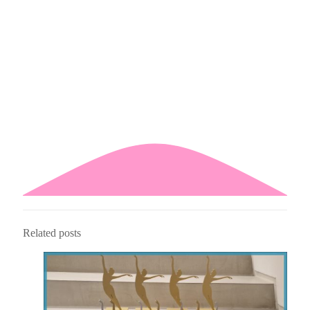
Related posts