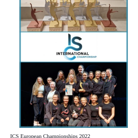
ICS European Championships 2022