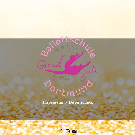
Impressum
•
Datenschutz