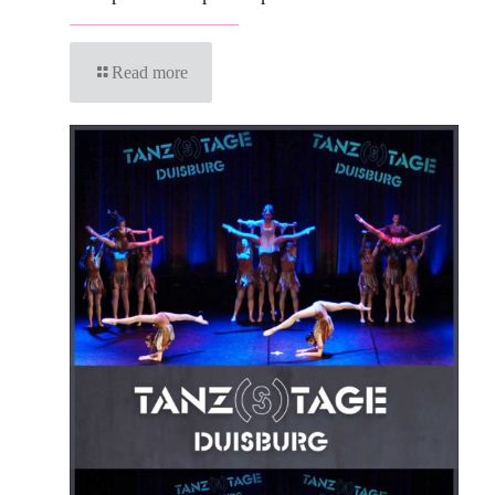
Read more