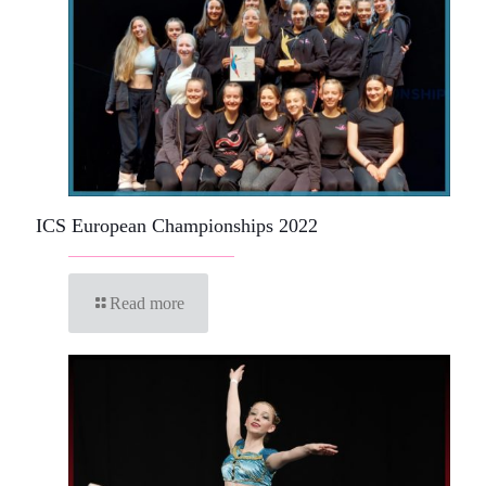
ICS European Championships 2022
Read more