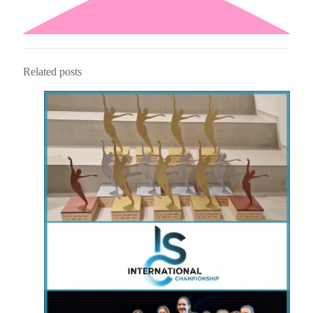
Related posts