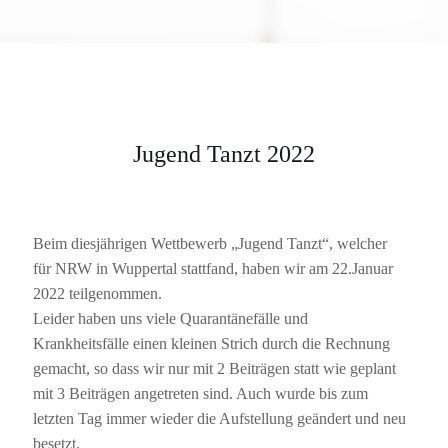
Jugend Tanzt 2022
Beim diesjährigen Wettbewerb „Jugend Tanzt“, welcher
für NRW in Wuppertal stattfand, haben wir am 22.Januar
2022 teilgenommen.
Leider haben uns viele Quarantänefälle und
Krankheitsfälle einen kleinen Strich durch die Rechnung
gemacht, so dass wir nur mit 2 Beiträgen statt wie geplant
mit 3 Beiträgen angetreten sind. Auch wurde bis zum
letzten Tag immer wieder die Aufstellung geändert und neu
besetzt.