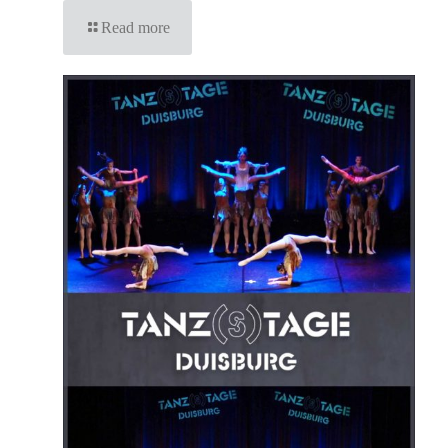
Read more