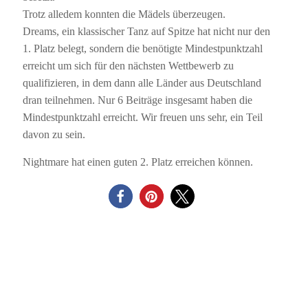
Trotz alledem konnten die Mädels überzeugen.
Dreams, ein klassischer Tanz auf Spitze hat nicht nur den
1. Platz belegt, sondern die benötigte Mindestpunktzahl
erreicht um sich für den nächsten Wettbewerb zu
qualifizieren, in dem dann alle Länder aus Deutschland
dran teilnehmen. Nur 6 Beiträge insgesamt haben die
Mindestpunktzahl erreicht. Wir freuen uns sehr, ein Teil
davon zu sein.
Nightmare hat einen guten 2. Platz erreichen können.