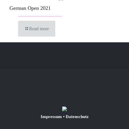
German Open 2021
Read more
Impressum
•
Datenschutz