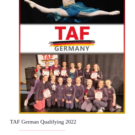
TAF German Qualifying 2022