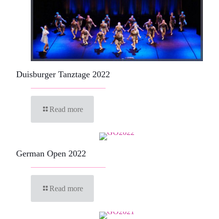
Duisburger Tanztage 2022
Read more
German Open 2022
Read more