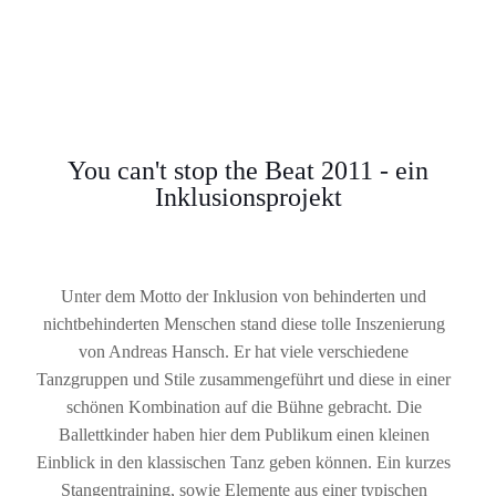
You can't stop the Beat 2011 - ein
Inklusionsprojekt
Unter dem Motto der Inklusion von behinderten und
nichtbehinderten Menschen stand diese tolle Inszenierung
von Andreas Hansch. Er hat viele verschiedene
Tanzgruppen und Stile zusammengeführt und diese in einer
schönen Kombination auf die Bühne gebracht. Die
Ballettkinder haben hier dem Publikum einen kleinen
Einblick in den klassischen Tanz geben können. Ein kurzes
Stangentraining, sowie Elemente aus einer typischen