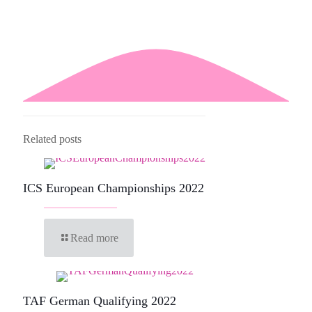
Related posts
ICS European Championships 2022
Read more
TAF German Qualifying 2022