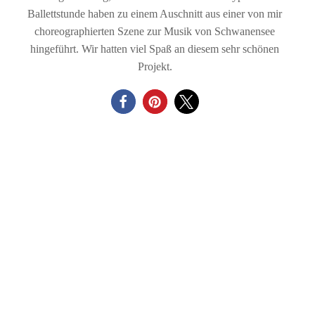
Ballettstunde haben zu einem Auschnitt aus einer von mir
choreographierten Szene zur Musik von Schwanensee
hingeführt. Wir hatten viel Spaß an diesem sehr schönen
Projekt.