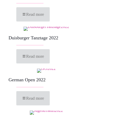
Read more
Duisburger Tanztage 2022
Read more
German Open 2022
Read more