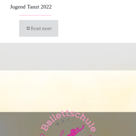
Jugend Tanzt 2022
Read more